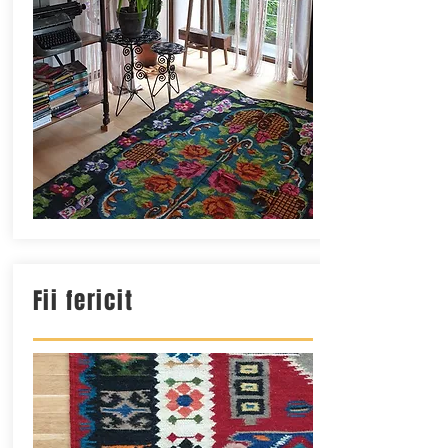
Fii fericit