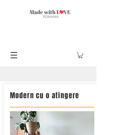
Modern cu o atingere