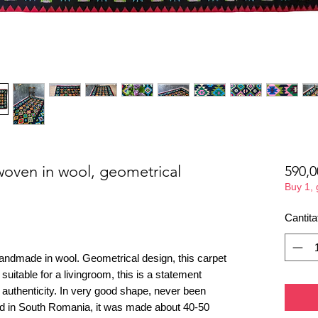
oven in wool, geometrical
590,
Buy 1,
Cantita
andmade in wool. Geometrical design, this carpet
suitable for a livingroom, this is a statement
authenticity. In very good shape, never been
nd in South Romania, it was made about 40-50