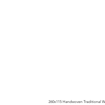
260x115 Handwoven Traditional W