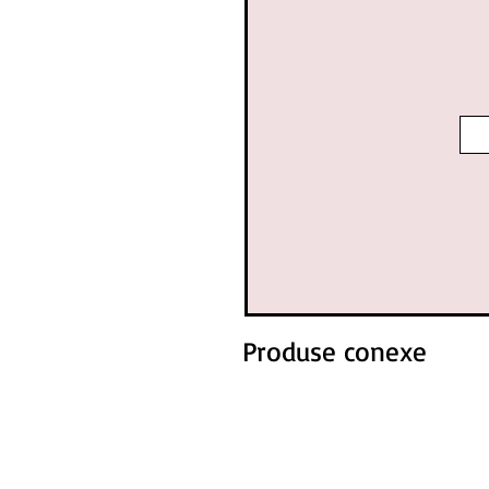
Produse conexe