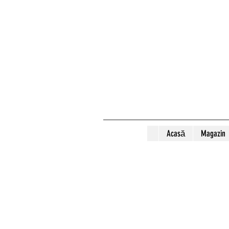
Acasă
Magazin