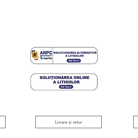
Livrare și retur